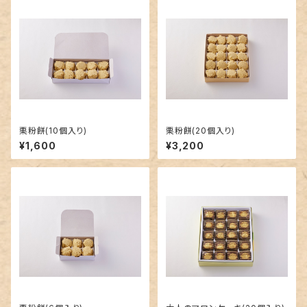
栗粉餅(10個入り)
栗粉餅(20個入り)
¥1,600
¥3,200