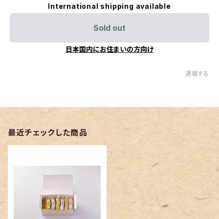
International shipping available
Sold out
日本国内にお住まいの方向け
通報する
最近チェックした商品