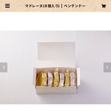
マドレーヌ(6個入り) | ベンテンドー