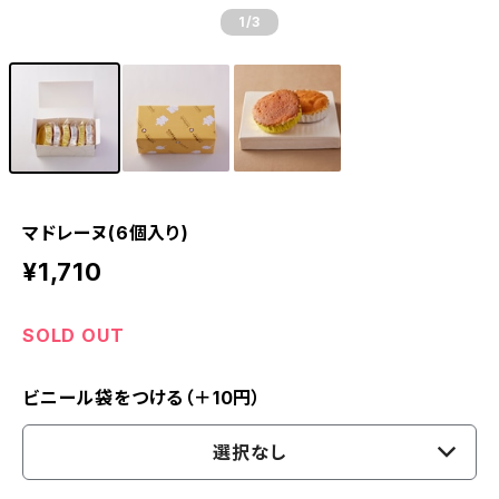
1
/3
マドレーヌ(6個入り)
¥1,710
SOLD OUT
ビニール袋をつける（＋10円）
選択なし