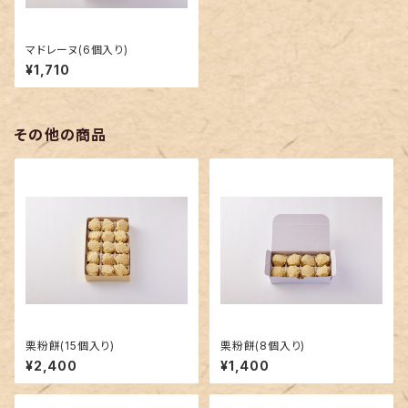
マドレーヌ(6個入り)
¥1,710
その他の商品
栗粉餅(15個入り)
栗粉餅(8個入り)
¥2,400
¥1,400