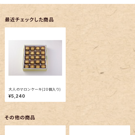
最近チェックした商品
大人のマロンケーキ(20個入り)
¥5,240
その他の商品