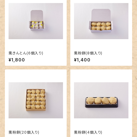
栗きんとん(6個入り)
栗粉餅(8個入り)
¥1,800
¥1,400
栗粉餅(20個入り)
栗粉餅(4個入り)