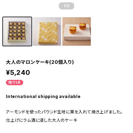
1
/3
大人のマロンケーキ(20個入り)
¥5,240
残り1点
International shipping available
アーモンドを使ったパウンド生地に栗を入れて焼き上げました。
仕上げにラム酒に浸した大人のケーキ