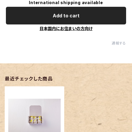
International shipping available
Add to cart
日本国内にお住まいの方向け
通報する
最近チェックした商品