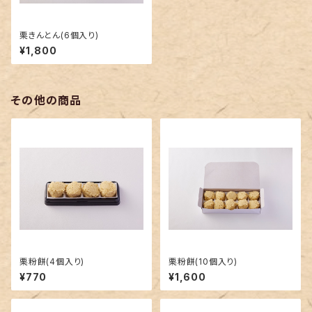
栗きんとん(6個入り)
¥1,800
その他の商品
栗粉餅(4個入り)
栗粉餅(10個入り)
¥770
¥1,600