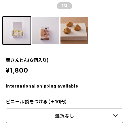
1
/3
栗きんとん(6個入り)
¥1,800
International shipping available
ビニール袋をつける（＋10円）
選択なし